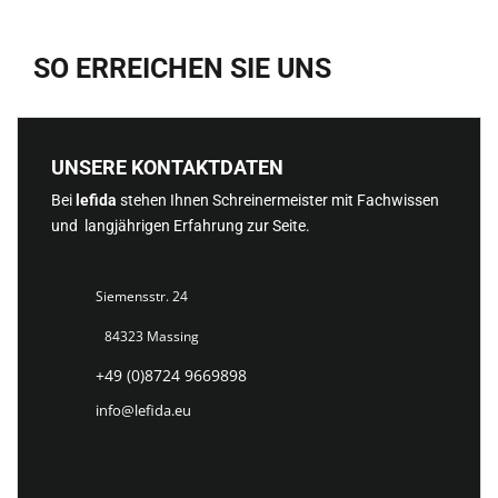
SO ERREICHEN SIE UNS
UNSERE KONTAKTDATEN
Bei
lefida
stehen Ihnen Schreinermeister mit Fachwissen
und langjährigen Erfahrung zur Seite.
Siemensstr. 24
84323 Massing
+49 (0)8724 9669898
info@lefida.eu